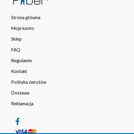
Strona główna
Moje konto
Sklep
FAQ
Regulamin
Kontakt
Polityka zwrotów
Dostawa
Reklamacja