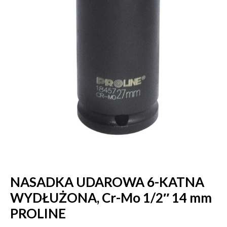
NASADKA UDAROWA 6-KATNA
WYDŁUŻONA, Cr-Mo 1/2″ 14 mm
PROLINE