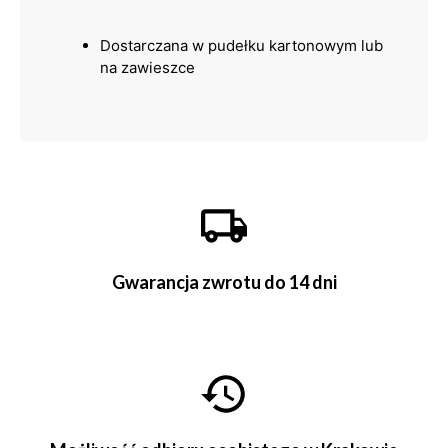
Dostarczana w pudełku kartonowym lub
na zawieszce
Gwarancja zwrotu do 14 dni