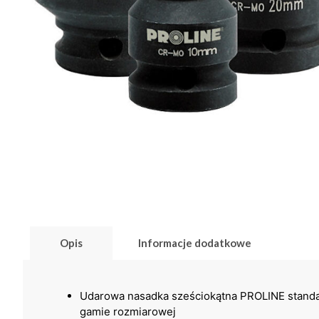
Opis
Informacje dodatkowe
Udarowa nasadka sześciokątna PROLINE standar
gamie rozmiarowej