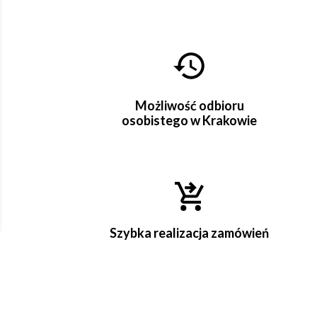
Możliwość odbioru
osobistego w Krakowie
Szybka realizacja zamówień