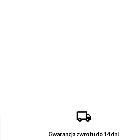
Gwarancja zwrotu do 14 dni