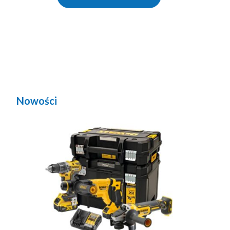
Nowości