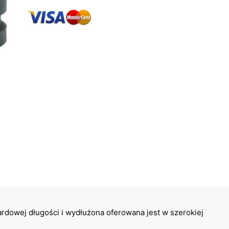
dowej długości i wydłużona oferowana jest w szerokiej