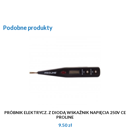
Podobne produkty
PRÓBNIK ELEKTRYCZ. Z DIODĄ WSKAŹNIK NAPIĘCIA 250V CE
PROLINE
9.50
zł