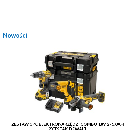
Nowości
ZESTAW 3PC ELEKTRONARZĘDZI COMBO 18V 2×5.0AH
2XTSTAK DEWALT