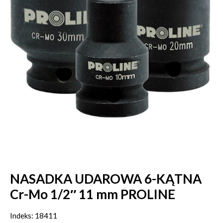
NASADKA UDAROWA 6-KĄTNA
Cr-Mo 1/2″ 11 mm PROLINE
Indeks: 18411