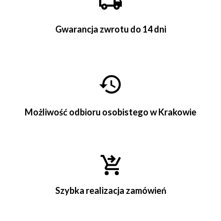
Gwarancja zwrotu do 14 dni
Możliwość odbioru osobistego w Krakowie
Szybka realizacja zamówień