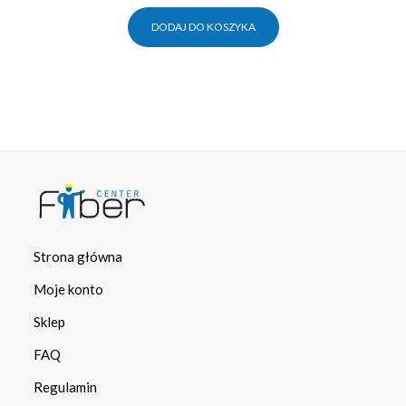
DODAJ DO KOSZYKA
Strona główna
Moje konto
Sklep
FAQ
Regulamin