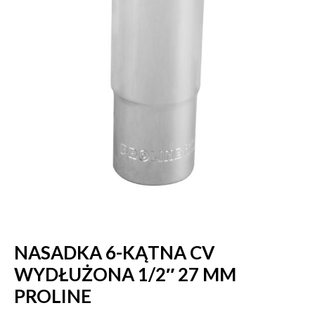
NASADKA 6-KĄTNA CV
WYDŁUŻONA 1/2″ 27 MM
PROLINE