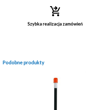
Szybka realizacja zamówień
Podobne produkty