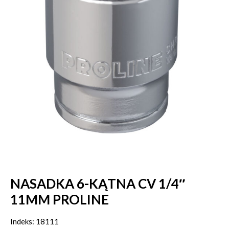
NASADKA 6-KĄTNA CV 1/4″
11MM PROLINE
Indeks: 18111