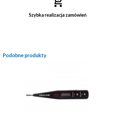
Szybka realizacja zamówień
Podobne produkty