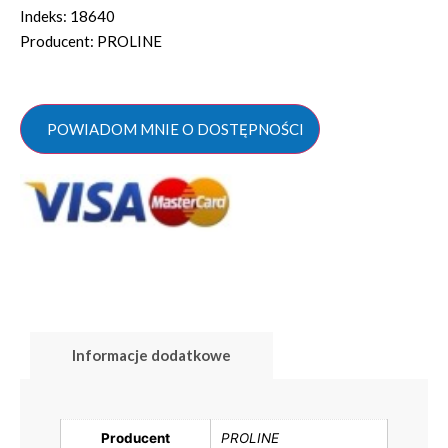
Indeks: 18640
Producent: PROLINE
POWIADOM MNIE O DOSTĘPNOŚCI
Informacje dodatkowe
Producent
PROLINE