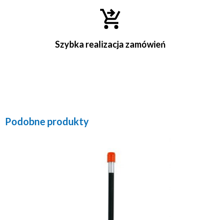
Szybka realizacja zamówień
Podobne produkty