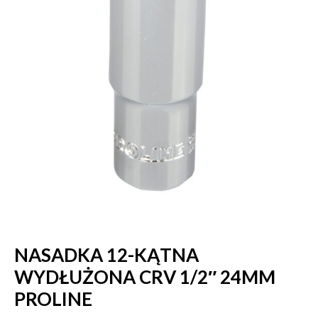
NASADKA 12-KĄTNA
WYDŁUŻONA CRV 1/2″ 24MM
PROLINE