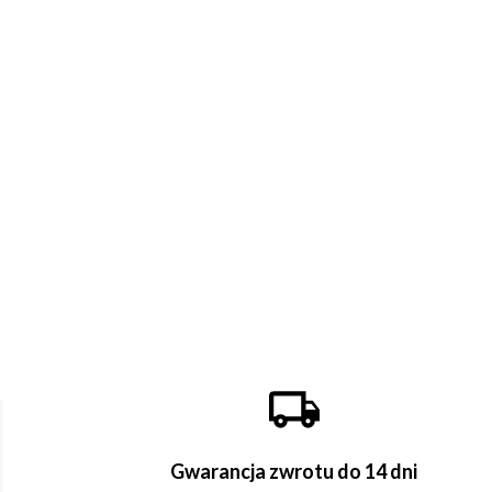
Gwarancja zwrotu do 14 dni