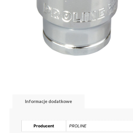
Informacje dodatkowe
Producent
PROLINE