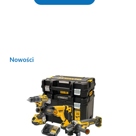
Nowości