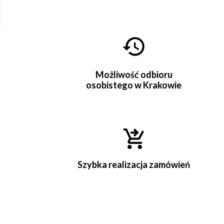
Możliwość odbioru
osobistego w Krakowie
Szybka realizacja zamówień