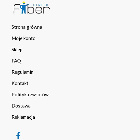
Strona główna
Moje konto
Sklep
FAQ
Regulamin
Kontakt
Polityka zwrotów
Dostawa
Reklamacja