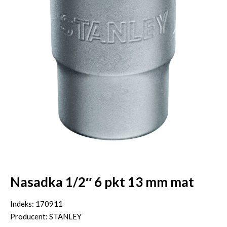
Nasadka 1/2″ 6 pkt 13 mm mat
Indeks: 170911
Producent: STANLEY