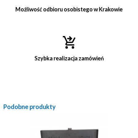
Możliwość odbioru osobistego w Krakowie
Szybka realizacja zamówień
Podobne produkty