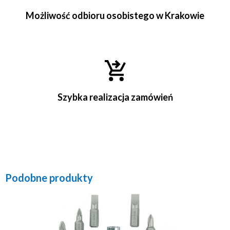
Możliwość odbioru osobistego w Krakowie
Szybka realizacja zamówień
Podobne produkty