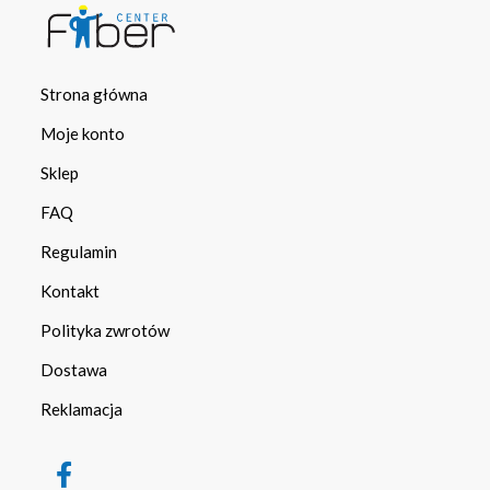
Strona główna
Moje konto
Sklep
FAQ
Regulamin
Kontakt
Polityka zwrotów
Dostawa
Reklamacja