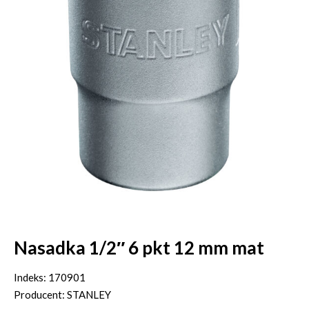
Nasadka 1/2″ 6 pkt 12 mm mat
Indeks: 170901
Producent: STANLEY