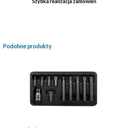
Szybka realizacja zamówień
Podobne produkty