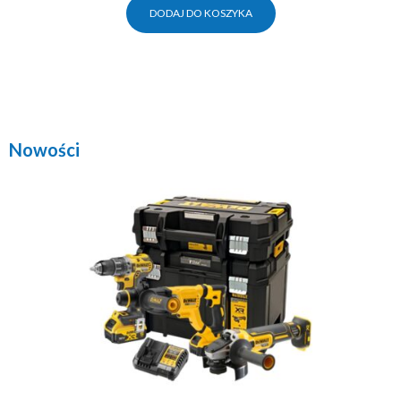
DODAJ DO KOSZYKA
Nowości