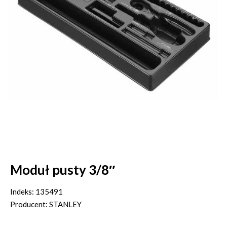
Moduł pusty 3/8″
Indeks: 135491
Producent: STANLEY