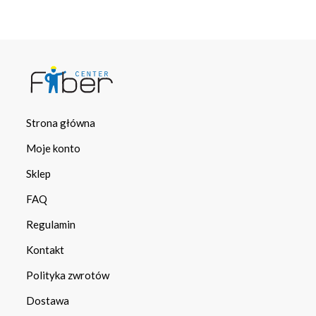
Strona główna
Moje konto
Sklep
FAQ
Regulamin
Kontakt
Polityka zwrotów
Dostawa