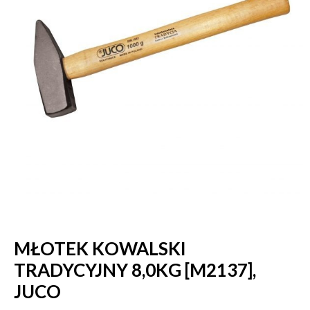
MŁOTEK KOWALSKI
TRADYCYJNY 8,0KG [M2137],
JUCO