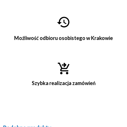
Możliwość odbioru osobistego w Krakowie
Szybka realizacja zamówień