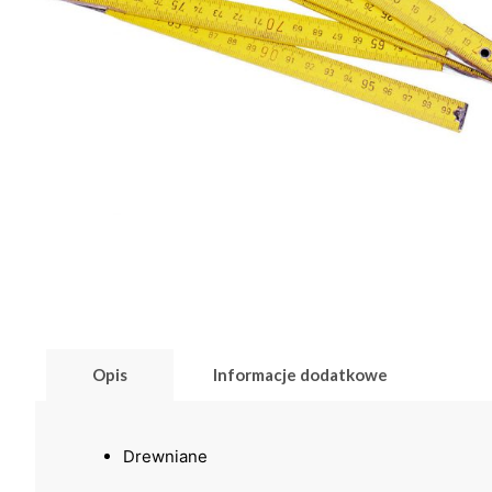
Opis
Informacje dodatkowe
Drewniane