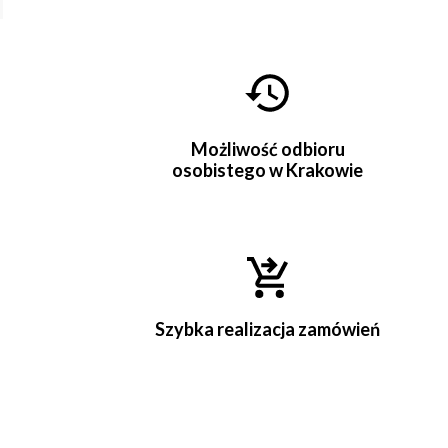
Możliwość odbioru
osobistego w Krakowie
Szybka realizacja zamówień