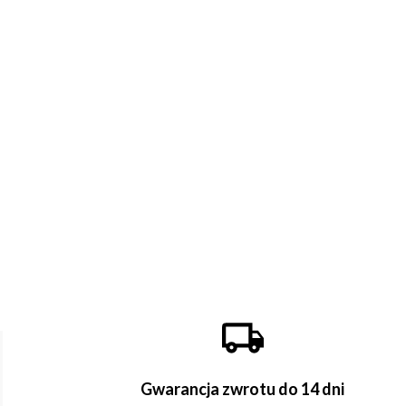
Gwarancja zwrotu do 14 dni