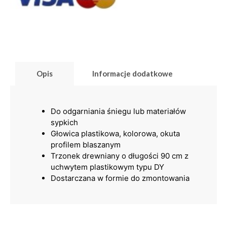
Opis
Informacje dodatkowe
Do odgarniania śniegu lub materiałów
sypkich
Głowica plastikowa, kolorowa, okuta
profilem blaszanym
Trzonek drewniany o długości 90 cm z
uchwytem plastikowym typu DY
Dostarczana w formie do zmontowania