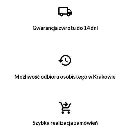
Gwarancja zwrotu do 14 dni
Możliwość odbioru osobistego w Krakowie
Szybka realizacja zamówień