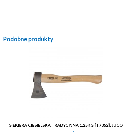
Podobne produkty
SIEKIERA CIESIELSKA TRADYCYJNA 1,25KG [T7052], JUCO