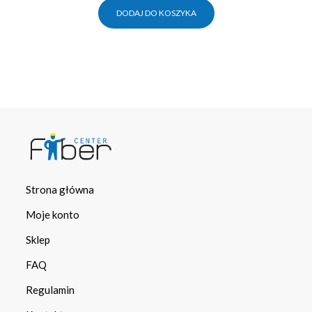
DODAJ DO KOSZYKA
Strona główna
Moje konto
Sklep
FAQ
Regulamin