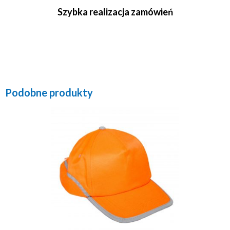
Szybka realizacja zamówień
Podobne produkty