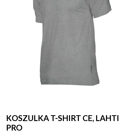
KOSZULKA T-SHIRT CE, LAHTI
PRO