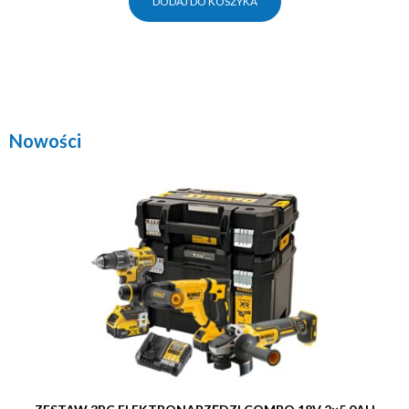
DODAJ DO KOSZYKA
Nowości