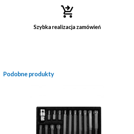
Szybka realizacja zamówień
Podobne produkty