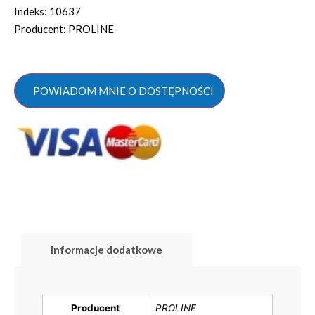
Indeks: 10637
Producent: PROLINE
POWIADOM MNIE O DOSTĘPNOŚCI
Informacje dodatkowe
Producent
PROLINE