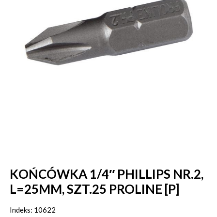
KOŃCÓWKA 1/4″ PHILLIPS NR.2,
L=25MM, SZT.25 PROLINE [P]
Indeks: 10622