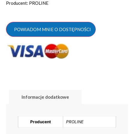
Producent: PROLINE
POWIADOM MNIE O DOSTĘPNOŚCI
Informacje dodatkowe
Producent
PROLINE