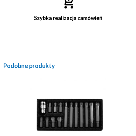
Szybka realizacja zamówień
Podobne produkty