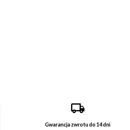
Gwarancja zwrotu do 14 dni