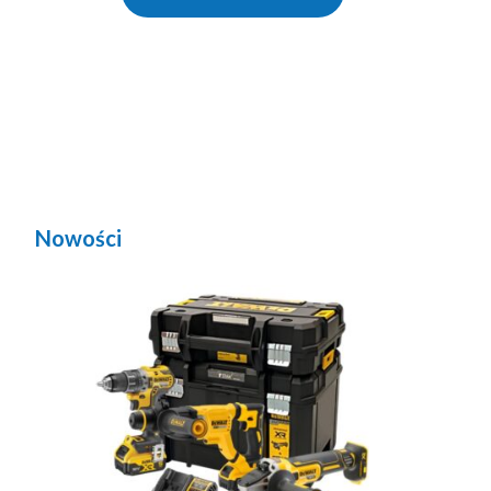
Nowości