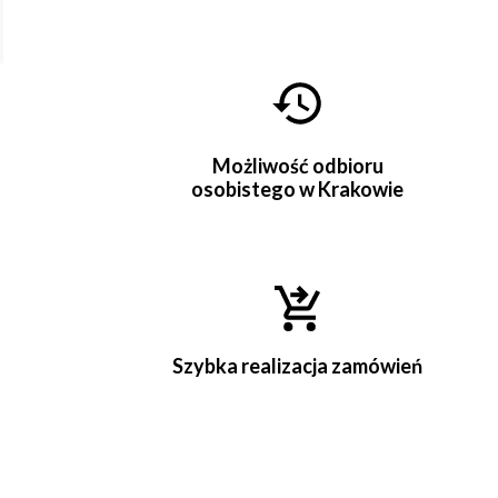
Możliwość odbioru
osobistego w Krakowie
Szybka realizacja zamówień