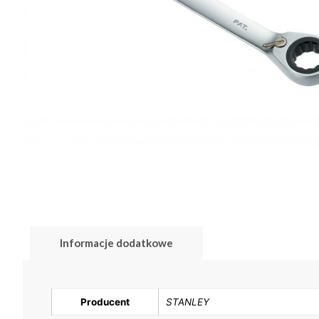
Informacje dodatkowe
Producent
STANLEY