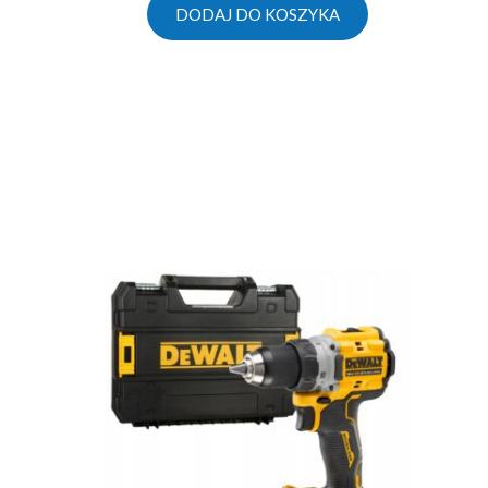
DODAJ DO KOSZYKA