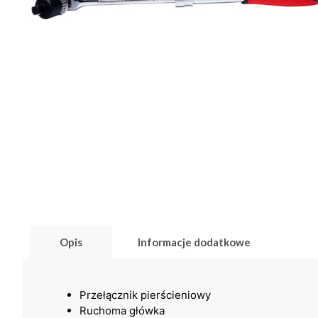
Opis
Informacje dodatkowe
Przełącznik pierścieniowy
Ruchoma główka