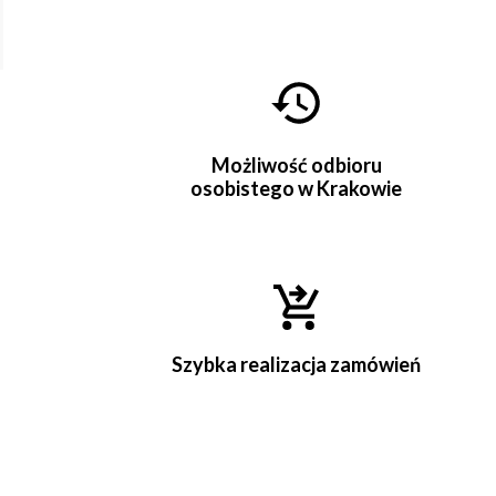
Możliwość odbioru
osobistego w Krakowie
Szybka realizacja zamówień