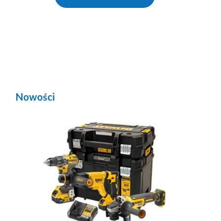
Nowości