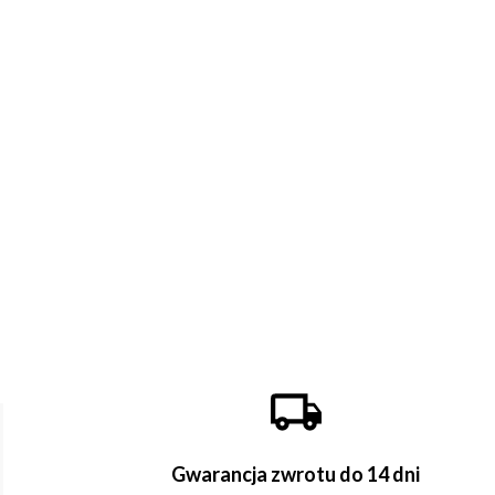
Gwarancja zwrotu do 14 dni