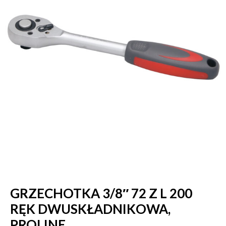
GRZECHOTKA 3/8″ 72 Z L 200
RĘK DWUSKŁADNIKOWA,
PROLINE