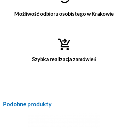
Możliwość odbioru osobistego w Krakowie
Szybka realizacja zamówień
Podobne produkty