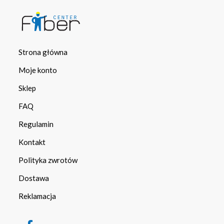
Strona główna
Moje konto
Sklep
FAQ
Regulamin
Kontakt
Polityka zwrotów
Dostawa
Reklamacja