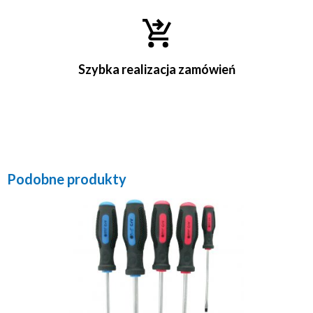
Szybka realizacja zamówień
Podobne produkty