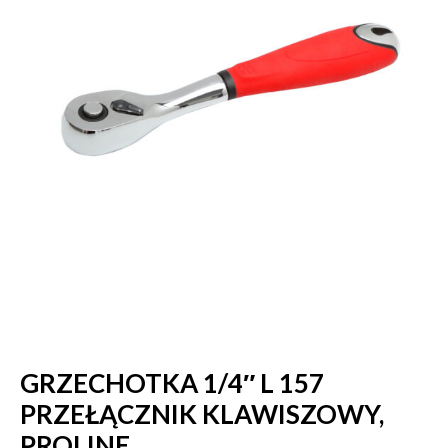
GRZECHOTKA 1/4″ L 157
PRZEŁĄCZNIK KLAWISZOWY,
PROLINE