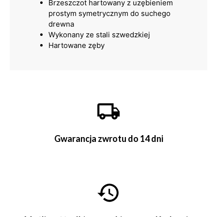
Brzeszczot hartowany z uzębieniem
prostym symetrycznym do suchego
drewna
Wykonany ze stali szwedzkiej
Hartowane zęby
Gwarancja zwrotu do 14 dni