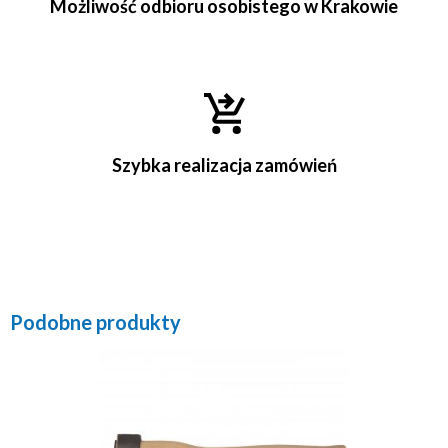
Możliwość odbioru osobistego w Krakowie
Szybka realizacja zamówień
Podobne produkty