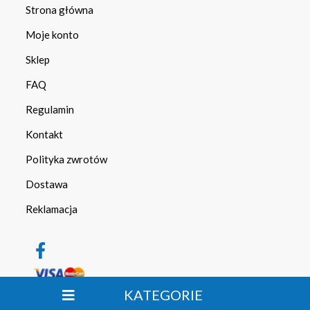
Strona główna
Moje konto
Sklep
FAQ
Regulamin
Kontakt
Polityka zwrotów
Dostawa
Reklamacja
KATEGORIE