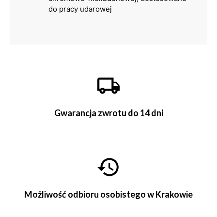
do pracy udarowej
Gwarancja zwrotu do 14 dni
Możliwość odbioru osobistego w Krakowie