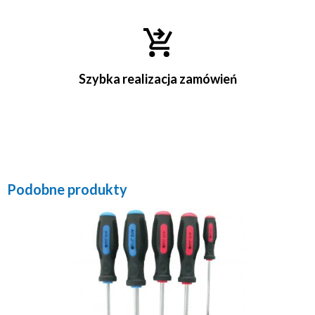
Szybka realizacja zamówień
Podobne produkty