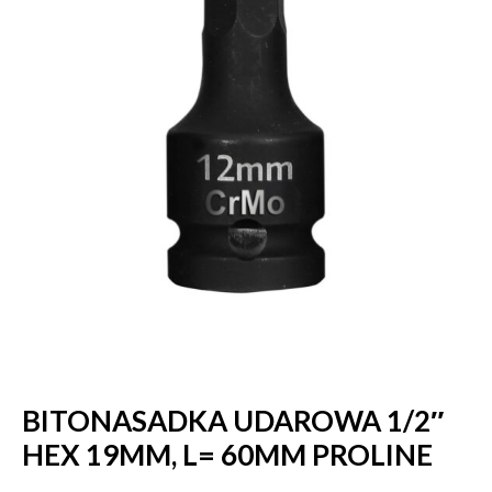
BITONASADKA UDAROWA 1/2″
HEX 19MM, L= 60MM PROLINE