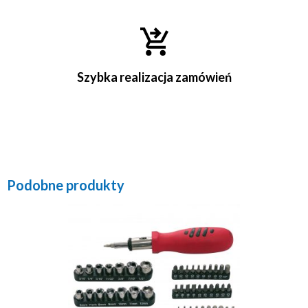
Szybka realizacja zamówień
Podobne produkty