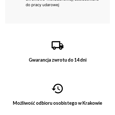
do pracy udarowej
Gwarancja zwrotu do 14 dni
Możliwość odbioru osobistego w Krakowie