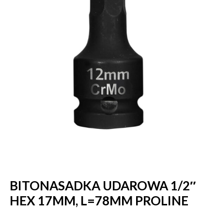
BITONASADKA UDAROWA 1/2″
HEX 17MM, L=78MM PROLINE