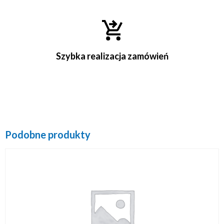
Szybka realizacja zamówień
Podobne produkty