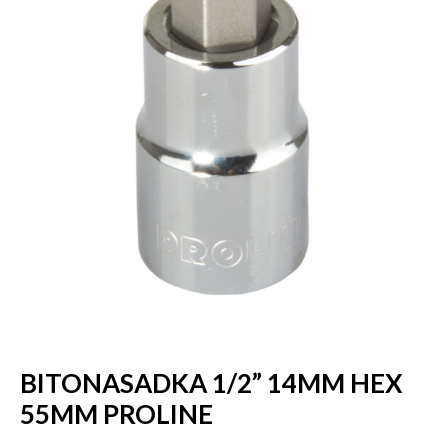
BITONASADKA 1/2” 14MM HEX
55MM PROLINE