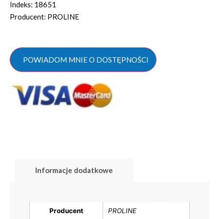
Indeks: 18651
Producent: PROLINE
POWIADOM MNIE O DOSTĘPNOŚCI
Informacje dodatkowe
Producent
PROLINE