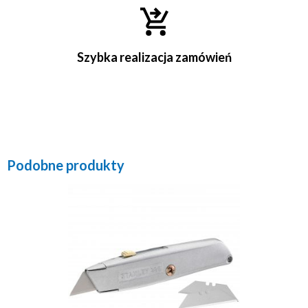
Szybka realizacja zamówień
Podobne produkty