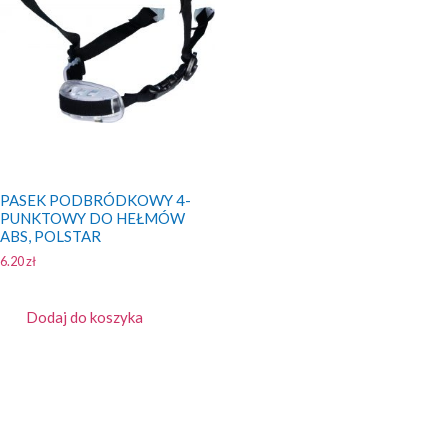
PASEK PODBRÓDKOWY 4-
PUNKTOWY DO HEŁMÓW
ABS, POLSTAR
6.20
zł
Dodaj do koszyka