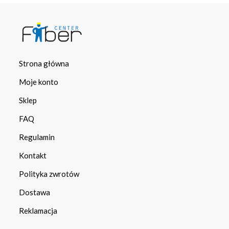
Strona główna
Moje konto
Sklep
FAQ
Regulamin
Kontakt
Polityka zwrotów
Dostawa
Reklamacja