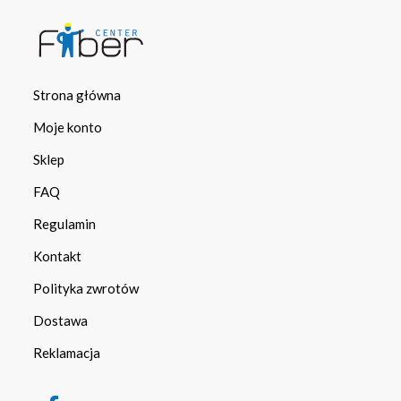
Strona główna
Moje konto
Sklep
FAQ
Regulamin
Kontakt
Polityka zwrotów
Dostawa
Reklamacja