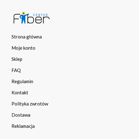
Strona główna
Moje konto
Sklep
FAQ
Regulamin
Kontakt
Polityka zwrotów
Dostawa
Reklamacja