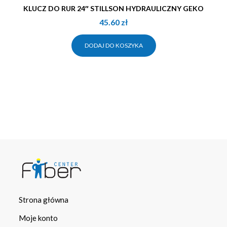
KLUCZ DO RUR 24″ STILLSON HYDRAULICZNY GEKO
45.60
zł
DODAJ DO KOSZYKA
Strona główna
Moje konto