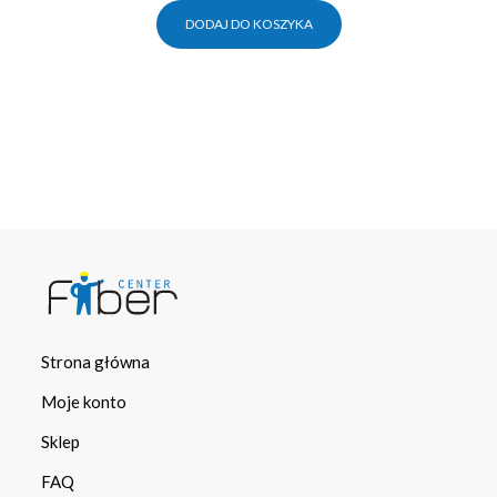
DODAJ DO KOSZYKA
Strona główna
Moje konto
Sklep
FAQ