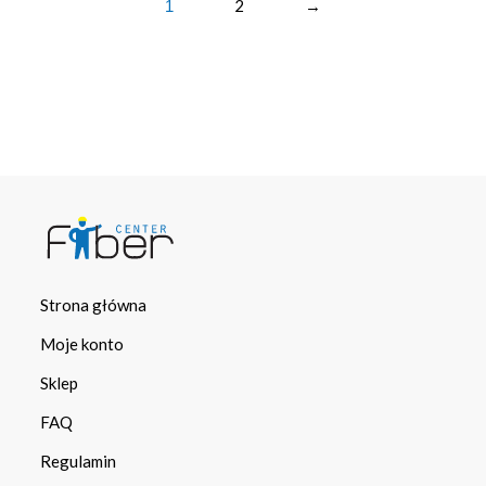
2
→
1
Strona główna
Moje konto
Sklep
FAQ
Regulamin