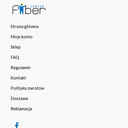
Strona główna
Moje konto
Sklep
FAQ
Regulamin
Kontakt
Polityka zwrotów
Dostawa
Reklamacja