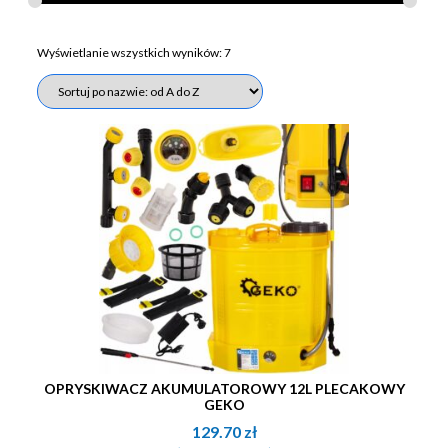
Wyświetlanie wszystkich wyników: 7
OPRYSKIWACZ AKUMULATOROWY 12L PLECAKOWY
GEKO
129.70
zł