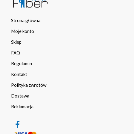
Strona główna
Moje konto
Sklep
FAQ
Regulamin
Kontakt
Polityka zwrotów
Dostawa
Reklamacja