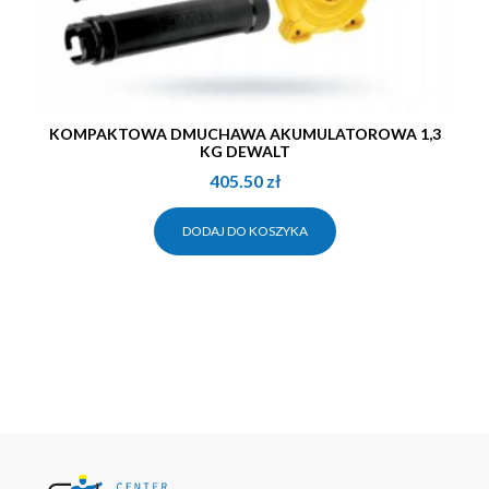
KOMPAKTOWA DMUCHAWA AKUMULATOROWA 1,3
KG DEWALT
405.50
zł
DODAJ DO KOSZYKA