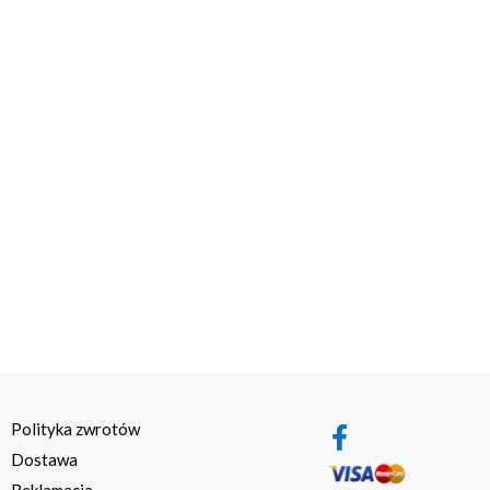
Polityka zwrotów
Dostawa
Reklamacja