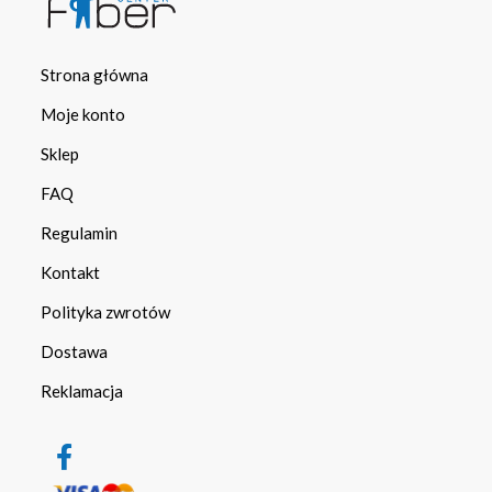
Strona główna
Moje konto
Sklep
FAQ
Regulamin
Kontakt
Polityka zwrotów
Dostawa
Reklamacja