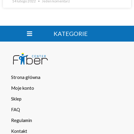
14 lutego 2022
Jeden komentarz
KATEGORIE
Strona główna
Moje konto
Sklep
FAQ
Regulamin
Kontakt