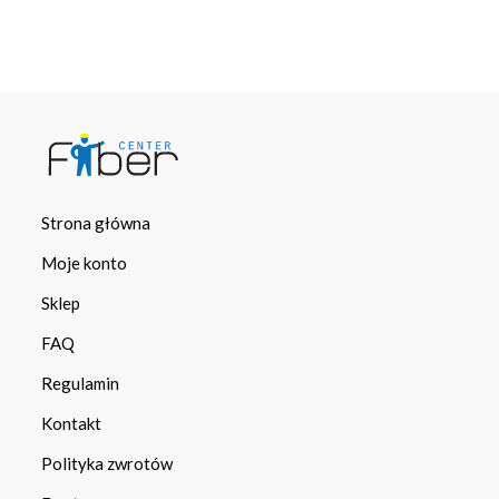
Strona główna
Moje konto
Sklep
FAQ
Regulamin
Kontakt
Polityka zwrotów