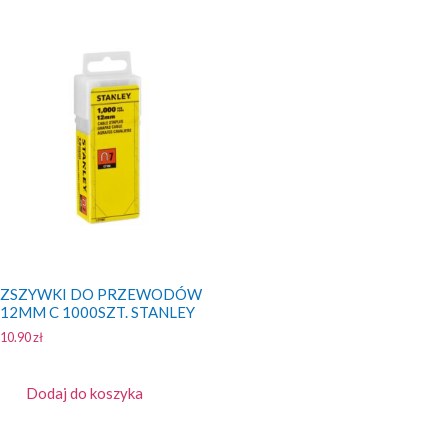
ZSZYWKI DO PRZEWODÓW
12MM C 1000SZT. STANLEY
10.90
zł
Dodaj do koszyka