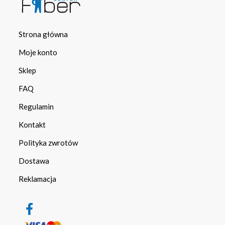
Strona główna
Moje konto
Sklep
FAQ
Regulamin
Kontakt
Polityka zwrotów
Dostawa
Reklamacja