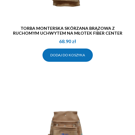
TORBA MONTERSKA SKÓRZANA BRĄZOWA Z
RUCHOMYM UCHWYTEM NA MŁOTEK FIBER CENTER
68.90
zł
DODAJ DO KOSZYKA