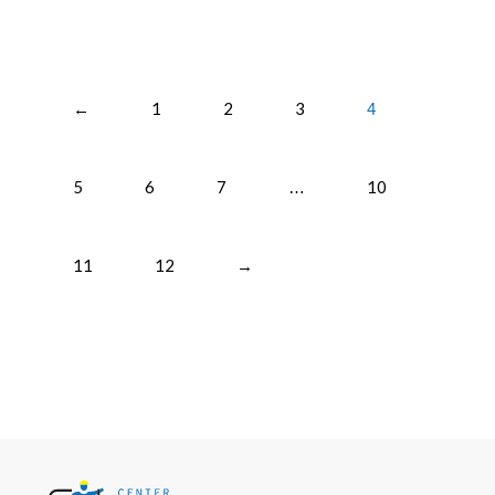
←
1
2
3
4
5
6
7
10
…
11
12
→