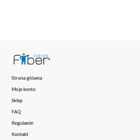
Strona główna
Moje konto
Sklep
FAQ
Regulamin
Kontakt