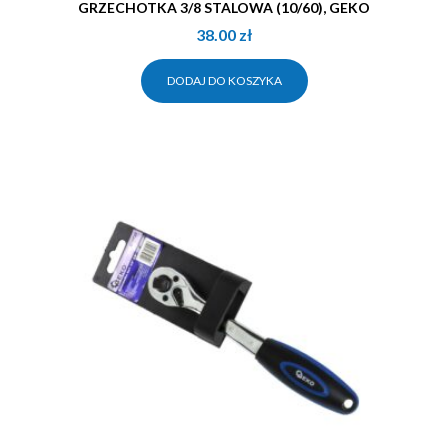
GRZECHOTKA 3/8 STALOWA (10/60), GEKO
38.00
zł
DODAJ DO KOSZYKA